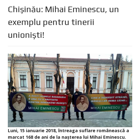
Chișinău: Mihai Eminescu, un
exemplu pentru tinerii
unioniști!
Luni, 15 ianuarie 2018, întreaga suflare românească a
marcat 168 de ani de la nașterea lui Mihai Eminescu.