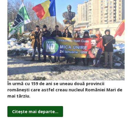
În urmă cu 159 de ani se uneau două provincii
românești care astfel creau nucleul României Mari de
mai târziu.
Citește mai departe...