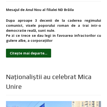
Mesajul de Anul Nou al filialei ND Brăila
Dupa aproape 3 decenii de la caderea regimului
comunist, visele poporului roman de a trai intr-o
democratie reală, sunt nule.
Pe zi ce trece se dau legi in favoarea infractorilor cu
gulere albe, a corporațiilor
Citește mai departe...
Naționaliștii au celebrat Mica
Unire