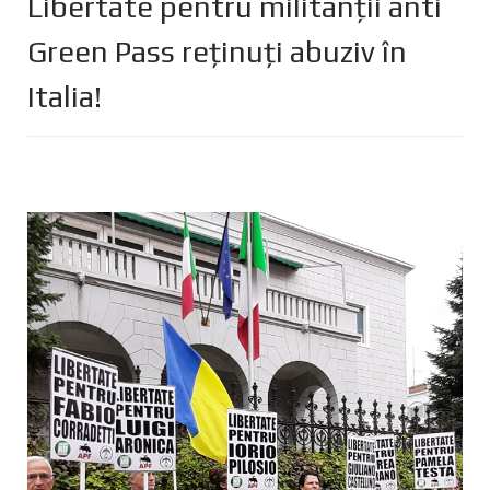
Libertate pentru militanții anti
Green Pass reținuți abuziv în
Italia!