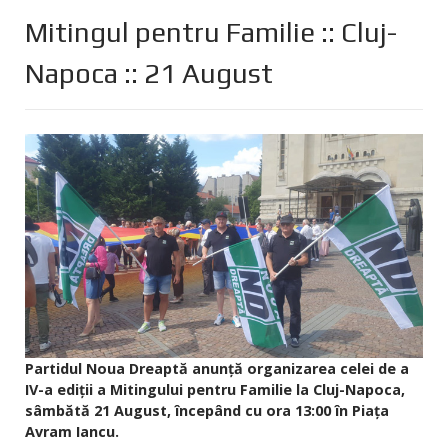
Mitingul pentru Familie :: Cluj-
Napoca :: 21 August
Partidul Noua Dreaptă anunță organizarea celei de a
IV-a ediții a Mitingului pentru Familie la Cluj-Napoca,
sâmbătă 21 August, începând cu ora 13:00 în Piața
Avram Iancu.