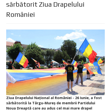
sărbătorit Ziua Drapelului
României
Ziua Drapelului Naţional al României - 26 Iunie, a fost
sărbătorită la Târgu-Mureș de membrii Partidului
Noua Dreaptă care au adus cel mai mare drapel