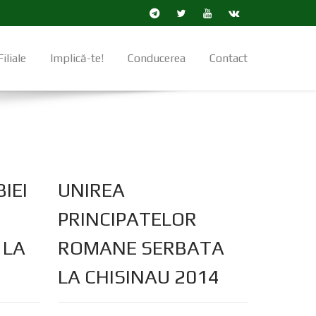
Filiale
Implică-te!
Conducerea
Contact
IEI
UNIREA
PRINCIPATELOR
 LA
ROMANE SERBATA
LA CHISINAU 2014