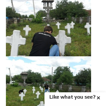
Like what you see?