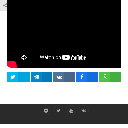
Tweet
Share
Share
Share
Share