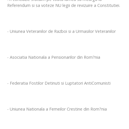
Referendum si sa voteze NU legii de revizuire a Constitutiei.
- Uniunea Veteranilor de Razboi si a Urmasilor Veteranilor
- Asociatia Nationala a Pensionarilor din Rom?nia
- Federatia Fostilor Detinuti si Luptatori AntiComunisti
- Uniunea Nationala a Femeilor Crestine din Rom?nia