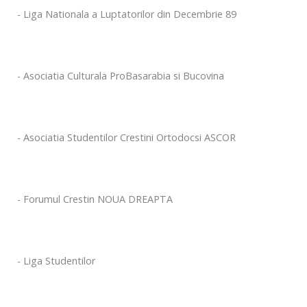
- Liga Nationala a Luptatorilor din Decembrie 89
- Asociatia Culturala ProBasarabia si Bucovina
- Asociatia Studentilor Crestini Ortodocsi ASCOR
- Forumul Crestin NOUA DREAPTA
- Liga Studentilor