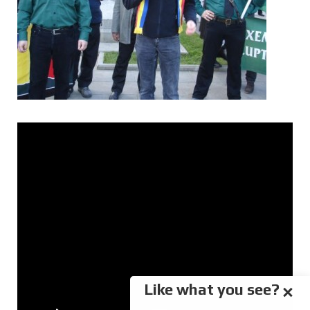
Like what you see?